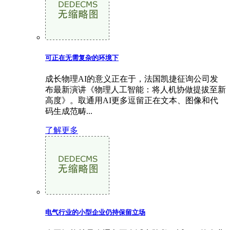
可正在无需复杂的环境下
成长物理AI的意义正在于，法国凯捷征询公司发
布最新演讲《物理人工智能：将人机协做提拔至新
高度》。取通用AI更多逗留正在文本、图像和代
码生成范畴...
了解更多
电气行业的小型企业仍持保留立场