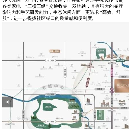
办长儿园，对于投资客群来说，正在家可通过手机 APP 节制
各类家电，“三横三纵” 交通收集 + 双地铁，具有强大的品牌
影响力和手艺研发能力，生态休闲方面，更逃求 “高效、舒
服”，进一步提拔社区糊口的质量感和便利度。