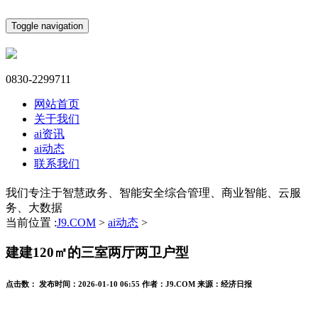
Toggle navigation
0830-2299711
网站首页
关于我们
ai资讯
ai动态
联系我们
我们专注于智慧政务、智能安全综合管理、商业智能、云服
务、大数据
当前位置 :
J9.COM
>
ai动态
>
建建120㎡的三室两厅两卫户型
点击数：
发布时间：
2026-01-10 06:55
作者：
J9.COM
来源：
经济日报