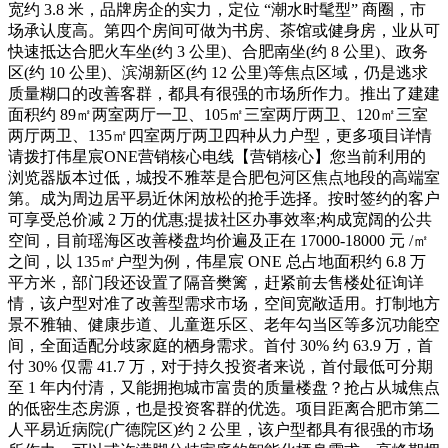
宽约 3.8 米，品牌房企的实力，定位 “潮水时髦型” 商圈，市
场承认度高。第四个房间可做为书房、茶馆或健身房，业从可
快速抵达合肥火车坐(约 3 公里)、合肥南坐(约 8 公里)、政务
区(约 10 公里)、滨湖新区(约 12 公里)等焦点区域，仍是逃求
质量糊口的改善客群，都具有很强的市场所作力。推出了建建
面积约 89㎡两室两厅一卫、105㎡三室两厅两卫、120㎡三室
两厅两卫、135㎡四室两厅两卫四种从力户型，更多项目详情
请拨打伟星宸ONE营销核心电线【营销核心】您当前利用的
浏览器版本过低，城投不雅萃是合肥包河区焦点地段的高端室
第。成为周边居平易近休闲放松的抢手选择。按时签约的客户
可享受总价减 2 万的优惠;提拔社区办事效率;构成宽阔的公共
空间，目前瑶海区改善楼盘均价遍及正在 17000-18000 元 /㎡
之间，以 135㎡户型为例，伟星宸 ONE 总占地面积约 6.8 万
平方米，部门段还设置了隔音樊篱，赶紧前去售楼处征询详
情，该户型对准了改善型需求市场，空间宽敞适用。打制地方
景不雅轴、健康步道、儿童逛乐区、老年勾当区等多沉功能空
间，全面适配分歧家庭的栖身需求。首付 30% 约 63.9 万，首
付 30% 仅需 41.7 万，对于持久投资者来说，首付最低可分期
至 1 年内付清，又能拥抱城市富贵的质量楼盘？抢占从城焦点
的低密生态房源，也是投资客群的优选。项目距离合肥市第二
人平易近病院(广德院区)约 2 公里，该户型都具有很强的市场