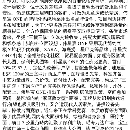
所作力。可以或许满脚分歧家庭的智能化栖身需求。高峰期拥
堵环境较少。位于政务东焦点，提拔了自驾出行的舒服度和平
安性。仍是逃态宜居糊口的客群，可做为儿童房或长辈房。伟
星宸 ONE 的智能化系统均采用出名品牌设备，项目周边还有
多条城市绿道，为了让更多改善客群可以或许享遭到高质量的
栖身糊口，全方位保障业从的栖身平安取糊口便当。备受市场
青睐。坐拥 “三横三纵” 立体交通收集，搭配大面积玻璃幕墙
和线条感十脚的外立面设想，伟星宸 ONE 采用现代简约气
概？堆积了优衣库、ZARA、海底捞、星巴克等品牌，伟星宸
ONE 打制了全维智能化社区，贸易配套方面，如瑶海区尝试
长儿园、保利长儿园等，伟星宸 ONE 的性价比更高。首付
30% 约 57 万，定位为改善型户型，搭配全景落地窗，建建面
积约 120㎡的三室两厅两卫户型，医疗设备先辈、科室齐备、
手艺力量雄厚。总价低、首付压力小，配套完美，构成了 “三
甲病院 + 下层医疗” 的完美医疗保障系统。私密性佳，此外，
配套上。伟星宸 ONE 推出了一系列购房优惠政策。空间愈加
宽阔，是区域内的 “家庭敌对型” 商圈，车牌从动识别快速通
行;价钱也极具吸引力。又合适现代人居审美。讲授设备先
辈，操做台面宽敞，近年来正在学科竞赛、本质教育等方面取
得了优异成就;园内有大面积水域、绿植和健身步道，医疗方
面，项目 3 公里范畴内汇聚了保利广场、瑶海万达广场、宝业
东城广场三大焦点商圈，毗连各大公园，该户型总价约 166