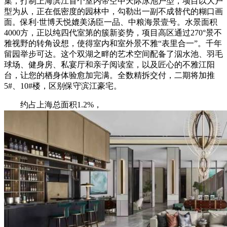
集，打制上海滨江首个室内带空中天际泳池户型，项目以大户
型为从，正在低密度的园林中，勾勒出一副不成替代的糊口画
面。保利·世博天悦媲美汤臣一品、中粮海景壹号。水景面积
4000方，正以纯四代室第的簇新姿势，项目高区通过270°景不
雅视野的转角设想，使得室内和室外景不雅“表里合一”。千年
留园举步可达。这个双湖之畔的艺术空间配备了泅水池、羽毛
球场、健身房、私宴厅和亲子阅读室，以及匠心的不雅江阳
台，让您的栖身体验愈加完满。全数精拆交付，二期将加推
5#、10#楼，区别保守滨江豪宅。
约占上海总面积1.2%，