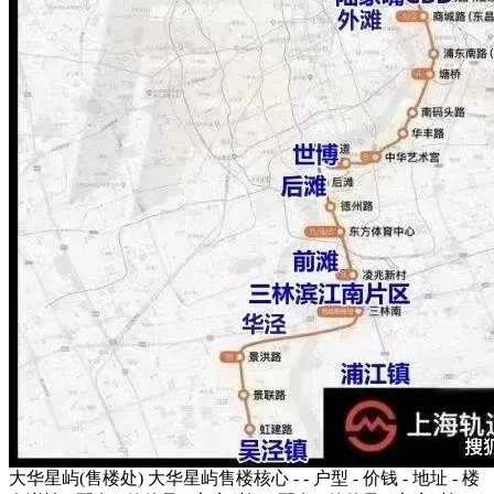
大华星屿(售楼处) 大华星屿售楼核心 - - 户型 - 价钱 - 地址 - 楼