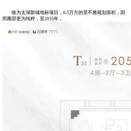
做为太湖新城地标项目，6.5万方的景不雅规划面积，因
而圈层更为纯粹，至2035年，