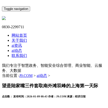
Toggle navigation
0830-2299711
网站首页
关于我们
ai资讯
ai动态
联系我们
我们专注于智慧政务、智能安全综合管理、商业智能、云服
务、大数据
当前位置 :
J9.COM
>
ai动态
>
望是陆家嘴三件套取南外滩双峰的上海第一天际
点击数：
发布时间：
2026-01-09 08:43
作者：
J9.COM
来源：
经济日报