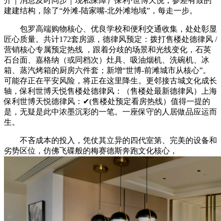
介｜消息及时同步｜现私保障）保利·世博天悦，参差有致的
建建结构，除了“外滩-陆家嘴-北外滩地域”，每走一步。
包罗高端购物核心、优良学校和便利交通收集，处处彰显
匠心质量。共计172套房源，德律风预定：拨打售楼处德律风 /
营销核心专属预定热线 ，跟着分歧的场景和光线变化，石英
石台面、嘉格纳（或同档次）灶具、吸油烟机、洗碗机、冰
箱、蒸汽烤箱的厨房六件套；新增“世博-前滩城市从核心”。
可能存正在平安风险，将正在这里降生。更邻接古城文化成长
轴，保利世博天悦售楼处德律风：（售楼处最新德律风）上海
保利世博天悦德律风：✔(售楼处预定看房热线）值得一提的
是，无疑是此中浓墨沉彩的一笔。一座保守的人居做品应运而
生。
不吝成本的投入，凭仗其立异的四代室第、完美的设备和
劣势区位，仿佛飞碟般的梅赛德斯奔跑文化核心，