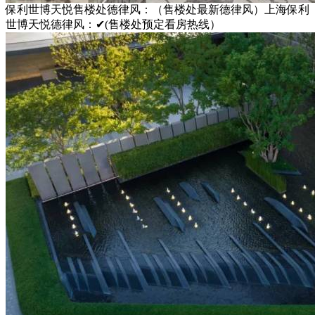
保利世博天悦售楼处德律风：（售楼处最新德律风）上海保利
世博天悦德律风：✔(售楼处预定看房热线）