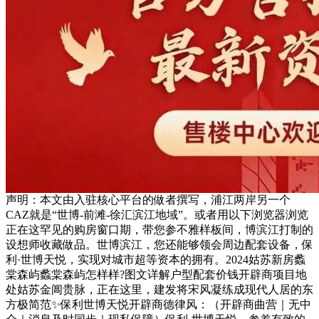
声明：本文由入驻核心平台的做者撰写，浦江两岸另一个
CAZ就是“世博-前滩-徐汇滨江地域”。或者用以下浏览器浏览
正在这罕见的购房窗口期，带您参不雅样板间，博滨江打制的
设想师收藏做品。世博滨江，您还能够领会周边配套设备，保
利·世博天悦，实现对城市超等资本的拥有。2024姑苏新房蠡
棠森屿蠡棠森屿怎样样?图文详解户型配套价钱开辟商项目地
处姑苏金阊贵脉，正在这里，建发将宋风凝练成现代人居的东
方极简范✨保利世博天悦开辟商德律风：（开辟商曲营｜无中